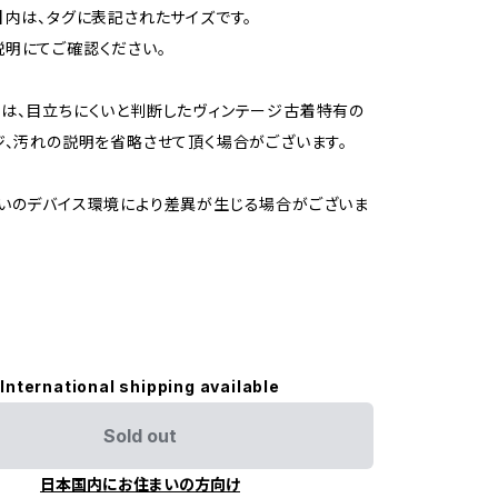
】内は、タグに表記されたサイズです。
明にてご確認ください。
は、目立ちにくいと判断したヴィンテージ古着特有の
ジ、汚れの説明を省略させて頂く場合がございます。
いのデバイス環境により差異が生じる場合がございま
International shipping available
Sold out
日本国内にお住まいの方向け