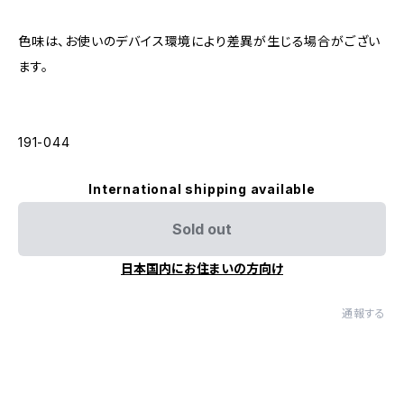
色味は、お使いのデバイス環境により差異が生じる場合がござい
ます。
191-044
International shipping available
Sold out
日本国内にお住まいの方向け
通報する