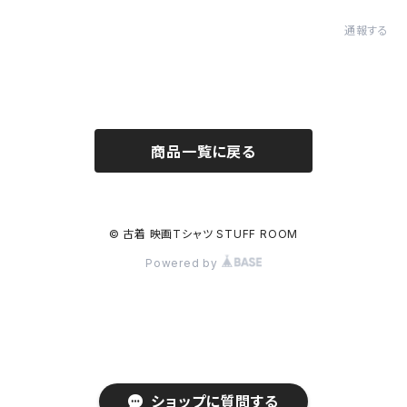
通報する
商品一覧に戻る
© 古着 映画Tシャツ STUFF ROOM
Powered by
ショップに質問する