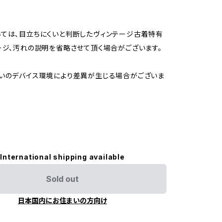
ては、目立ちにくいと判断したヴィンテージ古着特有
ージ、汚れの説明を省略させて頂く場合がございます。
いのデバイス環境により差異が生じる場合がございま
International shipping available
Sold out
日本国内にお住まいの方向け