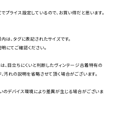
でプライス設定しているので、お買い得だと思います。
】内は、タグに表記されたサイズです。
明にてご確認ください。
は、目立ちにくいと判断したヴィンテージ古着特有の
ジ、汚れの説明を省略させて頂く場合がございます。
いのデバイス環境により差異が生じる場合がございま