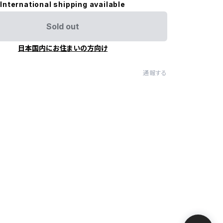
International shipping available
Sold out
日本国内にお住まいの方向け
通報する