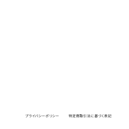
プライバシーポリシー
特定商取引法に基づく表記