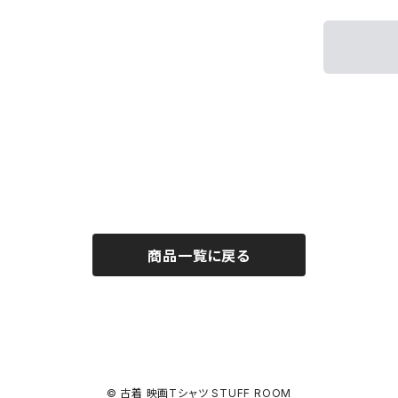
商品一覧に戻る
© 古着 映画Tシャツ STUFF ROOM