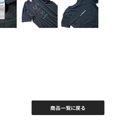
商品一覧に戻る