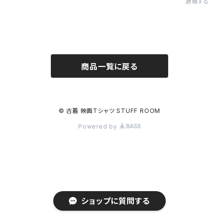
通報する
商品一覧に戻る
© 古着 映画Tシャツ STUFF ROOM
Powered by
ショップに質問する